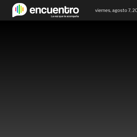
viernes, agosto 7, 2