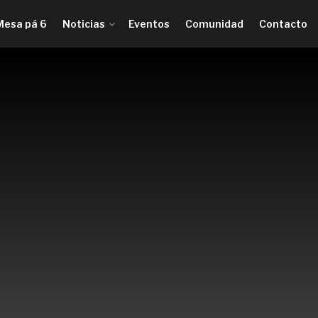
Mesa pá 6
Noticias
Eventos
Comunidad
Contacto