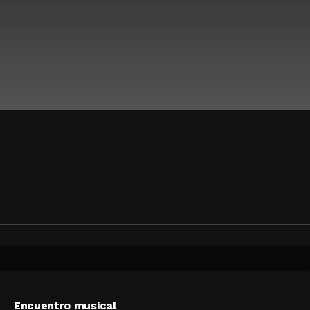
Encuentro musical