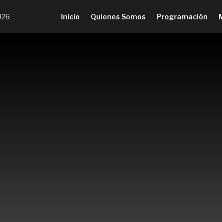
026
Inicio
Quienes Somos
Programación