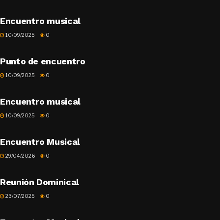
Encuentro musical
10/09/2025
0
Punto de encuentro
10/09/2025
0
Encuentro musical
10/09/2025
0
Encuentro Musical
29/04/2026
0
Reunión Dominical
23/07/2025
0