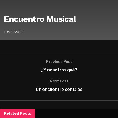
Encuentro Musical
10/09/2025
Previous Post
¿Y nosotras qué?
Next Post
Un encuentro con Dios
Related
Posts